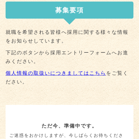
募集要項
就職を希望される皆様へ採用に関する様々な情報
をお知らせしています。
下記のボタンから採用エントリーフォームへお進
みください。
個人情報の取扱いにつきましてはこちら
をご覧く
ださい。
ただ今、準備中です。
ご迷惑をおかけしますが、今しばらくお待ちくださ