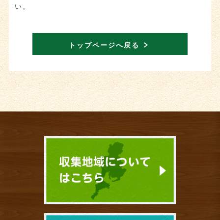
い。
トップページへ戻る