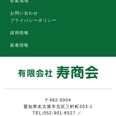
収集地域
お問い合わせ
プライバシーポリシー
採用情報
新着情報
〒462-0004
愛知県名古屋市北区三軒町203-1
TEL:052-901-8527 ／