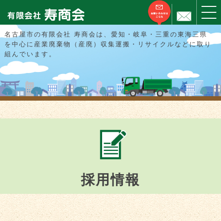
名古屋市の有限会社 寿商会は、愛知・岐阜・三重の東海三県
を中心に産業廃棄物（産廃）収集運搬・リサイクルなどに取り
組んでいます。
採用情報