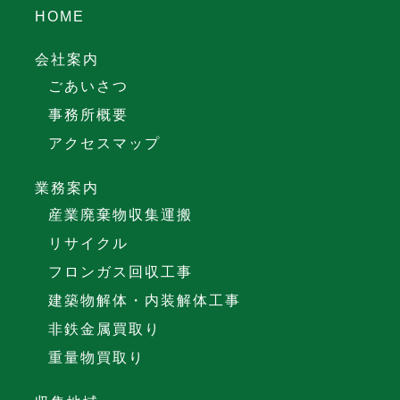
HOME
会社案内
ごあいさつ
事務所概要
アクセスマップ
業務案内
産業廃棄物収集運搬
リサイクル
フロンガス回収工事
建築物解体・内装解体工事
非鉄金属買取り
重量物買取り