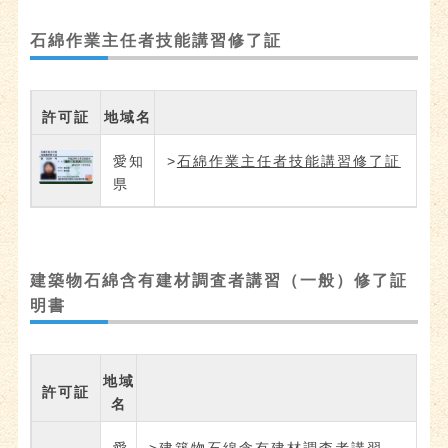
石綿作業主任者技能講習修了証
許可証
地域名
愛知
>
石綿作業主任者技能講習修了証
県
建築物石綿含有建材調査者講習（一般）修了証
明書
地域
許可証
名