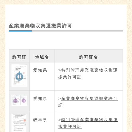
産業廃棄物収集運搬業許可
許可証
地域名
許可証名
愛知県
>
特別管理産業廃棄物収集運
搬業許可証
愛知県
>
産業廃棄物収集運搬業許可
証
岐阜県
>
特別管理産業廃棄物収集運
搬業許可証