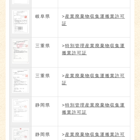
岐阜県
>
産業廃棄物収集運搬業許可
証
三重県
>
特別管理産業廃棄物収集運
搬業許可証
三重県
>
産業廃棄物収集運搬業許可
証
静岡県
>
特別管理産業廃棄物収集運
搬業許可証
静岡県
>
産業廃棄物収集運搬業許可