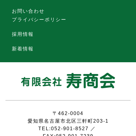
お問い合わせ
プライバシーポリシー
採用情報
新着情報
〒462-0004
愛知県名古屋市北区三軒町203-1
TEL:052-901-8527 ／