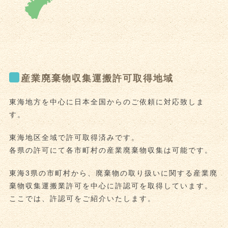
産業廃棄物収集運搬許可取得地域
東海地方を中心に日本全国からのご依頼に対応致しま
す。
東海地区全域で許可取得済みです。
各県の許可にて各市町村の産業廃棄物収集は可能です。
東海3県の市町村から、廃棄物の取り扱いに関する産業廃
棄物収集運搬業許可を中心に許認可を取得しています。
ここでは、許認可をご紹介いたします。