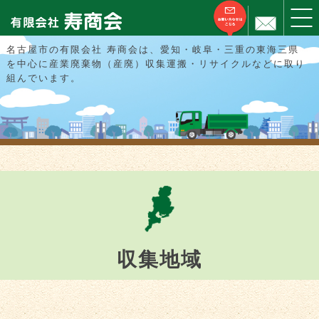
名古屋市の有限会社 寿商会は、愛知・岐阜・三重の東海三県
を中心に産業廃棄物（産廃）収集運搬・リサイクルなどに取り
組んでいます。
収集地域