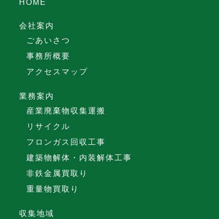
HOME
会社案内
ごあいさつ
事務所概要
アクセスマップ
業務案内
産業廃棄物収集運搬
リサイクル
フロンガス回収工事
建築物解体・内装解体工事
非鉄金属買取り
重量物買取り
収集地域